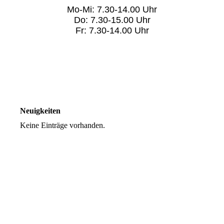
Mo-Mi: 7.30-14.00 Uhr
Do: 7.30-15.00 Uhr
Fr: 7.30-14.00 Uhr
Neuigkeiten
Keine Einträge vorhanden.